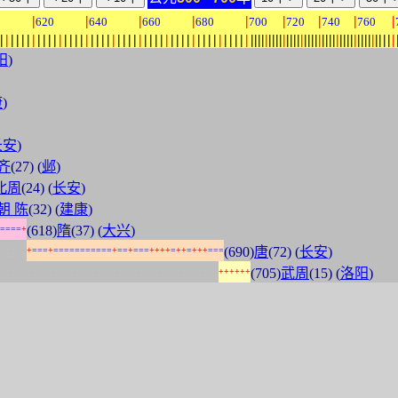
|
|
|
|
|
|
|
|
|
0
620
640
660
680
700
720
740
760
|
|
|
|
|
|
|
|
|
|
|
|
|
|
|
|
|
|
|
|
|
|
|
|
|
|
|
|
|
|
|
|
|
|
|
|
|
|
|
|
|
|
|
|
|
|
|
|
|
|
|
|
|
|
|
|
|
|
|
|
|
|
|
|
|
|
|
|
|
|
|
|
|
|
|
|
|
|
|
|
|
|
|
|
|
|
|
阳
)
康
)
长安
)
齐
(27) (
邺
)
北周
(24) (
长安
)
朝 陈
(32) (
建康
)
(618)
隋
(37) (
大兴
)
=
=
=
=
+
:
:
:
:
:
(690)
唐
(72) (
长安
)
+
=
=
=
+
=
=
=
=
=
=
=
=
=
=
=
+
=
=
+
=
=
=
+
+
+
+
=
+
+
=
+
+
+
=
=
=
:
:
:
:
:
:
:
:
:
:
:
:
:
:
:
:
:
:
:
:
:
:
:
:
:
:
:
:
:
:
:
:
:
:
:
:
:
:
:
:
:
(705)
武周
(15) (
洛阳
)
+
+
+
+
+
+