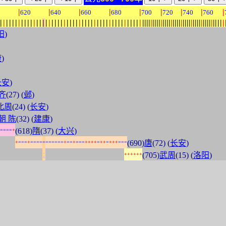
|
|
|
|
|
|
|
|
|
0
620
640
660
680
700
720
740
760
|
|
|
|
|
|
|
|
|
|
|
|
|
|
|
|
|
|
|
|
|
|
|
|
|
|
|
|
|
|
|
|
|
|
|
|
|
|
|
|
|
|
|
|
|
|
|
|
|
|
|
|
|
|
|
|
|
|
|
|
|
|
|
|
|
|
|
|
|
|
|
|
|
|
|
|
|
|
|
|
|
|
|
|
|
|
|
阳
)
康
)
长安
)
齐
(27) (
邺
)
北周
(24) (
长安
)
朝 陈
(32) (
建康
)
(618)
隋
(37) (
大兴
)
=
=
=
=
+
:
:
:
:
:
(690)
唐
(72) (
长安
)
+
=
=
=
+
=
=
=
=
=
=
=
=
=
=
=
+
=
=
+
=
=
=
+
+
+
+
=
+
+
=
+
+
+
=
=
=
:
:
:
:
:
:
:
:
:
:
:
:
:
:
:
:
:
:
:
:
:
:
:
:
:
:
:
:
:
:
:
:
:
:
:
:
:
:
:
:
:
(705)
武周
(15) (
洛阳
)
+
+
+
+
+
+