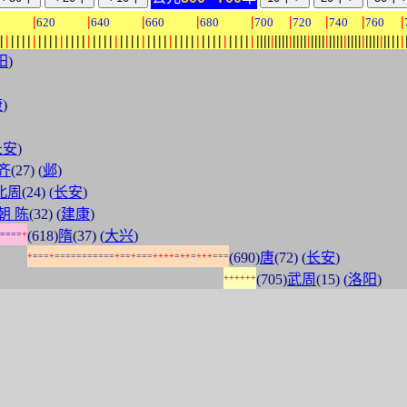
|
|
|
|
|
|
|
|
|
0
620
640
660
680
700
720
740
760
|
|
|
|
|
|
|
|
|
|
|
|
|
|
|
|
|
|
|
|
|
|
|
|
|
|
|
|
|
|
|
|
|
|
|
|
|
|
|
|
|
|
|
|
|
|
|
|
|
|
|
|
|
|
|
|
|
|
|
|
|
|
|
|
|
|
|
|
|
|
|
|
|
|
|
|
|
|
|
|
|
|
|
|
|
|
|
阳
)
康
)
长安
)
齐
(27) (
邺
)
北周
(24) (
长安
)
朝 陈
(32) (
建康
)
(618)
隋
(37) (
大兴
)
=
=
=
=
+
:
:
:
:
:
(690)
唐
(72) (
长安
)
+
=
=
=
+
=
=
=
=
=
=
=
=
=
=
=
+
=
=
+
=
=
=
+
+
+
+
=
+
+
=
+
+
+
=
=
=
:
:
:
:
:
:
:
:
:
:
:
:
:
:
:
:
:
:
:
:
:
:
:
:
:
:
:
:
:
:
:
:
:
:
:
:
:
:
:
:
:
(705)
武周
(15) (
洛阳
)
+
+
+
+
+
+