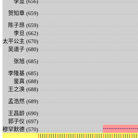
:
:
:
:
:
:
:
:
:
:
:
:
:
:
:
:
:
:
:
:
:
:
:
:
:
:
:
:
:
:
:
:
:
:
:
:
:
:
:
:
:
:
:
:
:
:
:
:
:
:
:
:
:
:
李显 (656)
:
:
:
:
:
:
:
:
:
:
:
:
:
:
:
:
:
:
:
:
:
:
:
:
:
:
:
:
:
:
:
:
:
:
:
:
:
:
:
:
:
:
:
:
:
:
:
:
:
:
:
:
:
:
贺知章 (659)
:
:
:
:
:
:
:
:
:
:
:
:
:
:
:
:
:
:
:
:
:
:
:
:
:
:
:
:
:
:
:
:
:
:
:
:
:
:
:
:
:
:
:
:
:
:
:
:
:
:
:
:
:
:
陈子昂 (659)
:
:
:
:
:
:
:
:
:
:
:
:
:
:
:
:
:
:
:
:
:
:
:
:
:
:
:
:
:
:
:
:
:
:
:
:
:
:
:
:
:
:
:
:
:
:
:
:
:
:
:
:
:
:
李旦 (662)
:
:
:
:
:
:
:
:
:
:
:
:
:
:
:
:
:
:
:
:
:
:
:
:
:
:
:
:
:
:
:
:
:
:
:
:
:
:
:
:
:
:
:
:
:
:
:
:
:
:
:
:
:
:
太平公主 (670)
:
:
:
:
:
:
:
:
:
:
:
:
:
:
:
:
:
:
:
:
:
:
:
:
:
:
:
:
:
:
:
:
:
:
:
:
:
:
:
:
:
:
:
:
:
:
:
:
:
:
:
:
:
:
吴道子 (680)
:
:
:
:
:
:
:
:
:
:
:
:
:
:
:
:
:
:
:
:
:
:
:
:
:
:
:
:
:
:
:
:
:
:
:
:
:
:
:
:
:
:
:
:
:
:
:
:
:
:
:
:
:
:
张旭 (685)
:
:
:
:
:
:
:
:
:
:
:
:
:
:
:
:
:
:
:
:
:
:
:
:
:
:
:
:
:
:
:
:
:
:
:
:
:
:
:
:
:
:
:
:
:
:
:
:
:
:
:
:
:
:
李隆基 (685)
:
:
:
:
:
:
:
:
:
:
:
:
:
:
:
:
:
:
:
:
:
:
:
:
:
:
:
:
:
:
:
:
:
:
:
:
:
:
:
:
:
:
:
:
:
:
:
:
:
:
:
:
:
:
鉴真 (688)
:
:
:
:
:
:
:
:
:
:
:
:
:
:
:
:
:
:
:
:
:
:
:
:
:
:
:
:
:
:
:
:
:
:
:
:
:
:
:
:
:
:
:
:
:
:
:
:
:
:
:
:
:
:
王之涣 (688)
:
:
:
:
:
:
:
:
:
:
:
:
:
:
:
:
:
:
:
:
:
:
:
:
:
:
:
:
:
:
:
:
:
:
:
:
:
:
:
:
:
:
:
:
:
:
:
:
:
:
:
:
:
:
孟浩然 (689)
:
:
:
:
:
:
:
:
:
:
:
:
:
:
:
:
:
:
:
:
:
:
:
:
:
:
:
:
:
:
:
:
:
:
:
:
:
:
:
:
:
:
:
:
:
:
:
:
:
:
:
:
:
:
王昌龄 (690)
:
:
:
:
:
:
:
:
:
:
:
:
:
:
:
:
:
:
:
:
:
:
:
:
:
:
:
:
:
:
:
:
:
:
:
:
:
:
:
:
:
:
:
:
:
:
:
:
:
:
:
:
:
:
郭子仪 (697)
:
:
:
:
:
:
:
:
:
:
:
:
:
:
:
:
:
:
:
:
:
:
:
:
:
:
:
:
:
:
:
:
:
:
:
穆罕默德 (570)
+
+
+
+
+
+
+
+
+
+
+
+
+
+
+
+
+
+
+
|
|
|
|
|
|
|
|
|
|
|
|
|
|
|
|
|
|
|
|
|
|
|
|
|
|
|
|
|
|
|
|
|
|
|
|
|
|
|
|
|
|
|
|
|
|
|
|
|
|
|
|
|
|