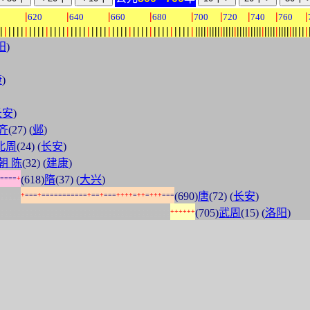
|
|
|
|
|
|
|
|
|
0
620
640
660
680
700
720
740
760
|
|
|
|
|
|
|
|
|
|
|
|
|
|
|
|
|
|
|
|
|
|
|
|
|
|
|
|
|
|
|
|
|
|
|
|
|
|
|
|
|
|
|
|
|
|
|
|
|
|
|
|
|
|
|
|
|
|
|
|
|
|
|
|
|
|
|
|
|
|
|
|
|
|
|
|
|
|
|
|
|
|
|
|
|
|
|
阳
)
康
)
长安
)
齐
(27) (
邺
)
北周
(24) (
长安
)
朝 陈
(32) (
建康
)
(618)
隋
(37) (
大兴
)
=
=
=
=
+
:
:
:
:
:
(690)
唐
(72) (
长安
)
+
=
=
=
+
=
=
=
=
=
=
=
=
=
=
=
+
=
=
+
=
=
=
+
+
+
+
=
+
+
=
+
+
+
=
=
=
:
:
:
:
:
:
:
:
:
:
:
:
:
:
:
:
:
:
:
:
:
:
:
:
:
:
:
:
:
:
:
:
:
:
:
:
:
:
:
:
:
(705)
武周
(15) (
洛阳
)
+
+
+
+
+
+