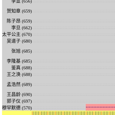
:
:
:
:
:
:
:
:
:
:
:
:
:
:
:
:
:
:
:
:
:
:
:
:
:
:
:
:
:
:
:
:
:
:
:
:
:
:
:
:
:
:
:
:
:
:
:
:
:
:
:
:
:
:
李显 (656)
:
:
:
:
:
:
:
:
:
:
:
:
:
:
:
:
:
:
:
:
:
:
:
:
:
:
:
:
:
:
:
:
:
:
:
:
:
:
:
:
:
:
:
:
:
:
:
:
:
:
:
:
:
:
贺知章 (659)
:
:
:
:
:
:
:
:
:
:
:
:
:
:
:
:
:
:
:
:
:
:
:
:
:
:
:
:
:
:
:
:
:
:
:
:
:
:
:
:
:
:
:
:
:
:
:
:
:
:
:
:
:
:
陈子昂 (659)
:
:
:
:
:
:
:
:
:
:
:
:
:
:
:
:
:
:
:
:
:
:
:
:
:
:
:
:
:
:
:
:
:
:
:
:
:
:
:
:
:
:
:
:
:
:
:
:
:
:
:
:
:
:
李旦 (662)
:
:
:
:
:
:
:
:
:
:
:
:
:
:
:
:
:
:
:
:
:
:
:
:
:
:
:
:
:
:
:
:
:
:
:
:
:
:
:
:
:
:
:
:
:
:
:
:
:
:
:
:
:
:
太平公主 (670)
:
:
:
:
:
:
:
:
:
:
:
:
:
:
:
:
:
:
:
:
:
:
:
:
:
:
:
:
:
:
:
:
:
:
:
:
:
:
:
:
:
:
:
:
:
:
:
:
:
:
:
:
:
:
吴道子 (680)
:
:
:
:
:
:
:
:
:
:
:
:
:
:
:
:
:
:
:
:
:
:
:
:
:
:
:
:
:
:
:
:
:
:
:
:
:
:
:
:
:
:
:
:
:
:
:
:
:
:
:
:
:
:
张旭 (685)
:
:
:
:
:
:
:
:
:
:
:
:
:
:
:
:
:
:
:
:
:
:
:
:
:
:
:
:
:
:
:
:
:
:
:
:
:
:
:
:
:
:
:
:
:
:
:
:
:
:
:
:
:
:
李隆基 (685)
:
:
:
:
:
:
:
:
:
:
:
:
:
:
:
:
:
:
:
:
:
:
:
:
:
:
:
:
:
:
:
:
:
:
:
:
:
:
:
:
:
:
:
:
:
:
:
:
:
:
:
:
:
:
鉴真 (688)
:
:
:
:
:
:
:
:
:
:
:
:
:
:
:
:
:
:
:
:
:
:
:
:
:
:
:
:
:
:
:
:
:
:
:
:
:
:
:
:
:
:
:
:
:
:
:
:
:
:
:
:
:
:
王之涣 (688)
:
:
:
:
:
:
:
:
:
:
:
:
:
:
:
:
:
:
:
:
:
:
:
:
:
:
:
:
:
:
:
:
:
:
:
:
:
:
:
:
:
:
:
:
:
:
:
:
:
:
:
:
:
:
孟浩然 (689)
:
:
:
:
:
:
:
:
:
:
:
:
:
:
:
:
:
:
:
:
:
:
:
:
:
:
:
:
:
:
:
:
:
:
:
:
:
:
:
:
:
:
:
:
:
:
:
:
:
:
:
:
:
:
王昌龄 (690)
:
:
:
:
:
:
:
:
:
:
:
:
:
:
:
:
:
:
:
:
:
:
:
:
:
:
:
:
:
:
:
:
:
:
:
:
:
:
:
:
:
:
:
:
:
:
:
:
:
:
:
:
:
:
郭子仪 (697)
:
:
:
:
:
:
:
:
:
:
:
:
:
:
:
:
:
:
:
:
:
:
:
:
:
:
:
:
:
:
:
:
:
:
:
穆罕默德 (570)
+
+
+
+
+
+
+
+
+
+
+
+
+
+
+
+
+
+
+
|
|
|
|
|
|
|
|
|
|
|
|
|
|
|
|
|
|
|
|
|
|
|
|
|
|
|
|
|
|
|
|
|
|
|
|
|
|
|
|
|
|
|
|
|
|
|
|
|
|
|
|
|
|