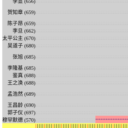
:
:
:
:
:
:
:
:
:
:
:
:
:
:
:
:
:
:
:
:
:
:
:
:
:
:
:
:
:
:
:
:
:
:
:
:
:
:
:
:
:
:
:
:
:
:
:
:
:
:
:
:
:
:
李显 (656)
:
:
:
:
:
:
:
:
:
:
:
:
:
:
:
:
:
:
:
:
:
:
:
:
:
:
:
:
:
:
:
:
:
:
:
:
:
:
:
:
:
:
:
:
:
:
:
:
:
:
:
:
:
:
贺知章 (659)
:
:
:
:
:
:
:
:
:
:
:
:
:
:
:
:
:
:
:
:
:
:
:
:
:
:
:
:
:
:
:
:
:
:
:
:
:
:
:
:
:
:
:
:
:
:
:
:
:
:
:
:
:
:
陈子昂 (659)
:
:
:
:
:
:
:
:
:
:
:
:
:
:
:
:
:
:
:
:
:
:
:
:
:
:
:
:
:
:
:
:
:
:
:
:
:
:
:
:
:
:
:
:
:
:
:
:
:
:
:
:
:
:
李旦 (662)
:
:
:
:
:
:
:
:
:
:
:
:
:
:
:
:
:
:
:
:
:
:
:
:
:
:
:
:
:
:
:
:
:
:
:
:
:
:
:
:
:
:
:
:
:
:
:
:
:
:
:
:
:
:
太平公主 (670)
:
:
:
:
:
:
:
:
:
:
:
:
:
:
:
:
:
:
:
:
:
:
:
:
:
:
:
:
:
:
:
:
:
:
:
:
:
:
:
:
:
:
:
:
:
:
:
:
:
:
:
:
:
:
吴道子 (680)
:
:
:
:
:
:
:
:
:
:
:
:
:
:
:
:
:
:
:
:
:
:
:
:
:
:
:
:
:
:
:
:
:
:
:
:
:
:
:
:
:
:
:
:
:
:
:
:
:
:
:
:
:
:
张旭 (685)
:
:
:
:
:
:
:
:
:
:
:
:
:
:
:
:
:
:
:
:
:
:
:
:
:
:
:
:
:
:
:
:
:
:
:
:
:
:
:
:
:
:
:
:
:
:
:
:
:
:
:
:
:
:
李隆基 (685)
:
:
:
:
:
:
:
:
:
:
:
:
:
:
:
:
:
:
:
:
:
:
:
:
:
:
:
:
:
:
:
:
:
:
:
:
:
:
:
:
:
:
:
:
:
:
:
:
:
:
:
:
:
:
鉴真 (688)
:
:
:
:
:
:
:
:
:
:
:
:
:
:
:
:
:
:
:
:
:
:
:
:
:
:
:
:
:
:
:
:
:
:
:
:
:
:
:
:
:
:
:
:
:
:
:
:
:
:
:
:
:
:
王之涣 (688)
:
:
:
:
:
:
:
:
:
:
:
:
:
:
:
:
:
:
:
:
:
:
:
:
:
:
:
:
:
:
:
:
:
:
:
:
:
:
:
:
:
:
:
:
:
:
:
:
:
:
:
:
:
:
孟浩然 (689)
:
:
:
:
:
:
:
:
:
:
:
:
:
:
:
:
:
:
:
:
:
:
:
:
:
:
:
:
:
:
:
:
:
:
:
:
:
:
:
:
:
:
:
:
:
:
:
:
:
:
:
:
:
:
王昌龄 (690)
:
:
:
:
:
:
:
:
:
:
:
:
:
:
:
:
:
:
:
:
:
:
:
:
:
:
:
:
:
:
:
:
:
:
:
:
:
:
:
:
:
:
:
:
:
:
:
:
:
:
:
:
:
:
郭子仪 (697)
:
:
:
:
:
:
:
:
:
:
:
:
:
:
:
:
:
:
:
:
:
:
:
:
:
:
:
:
:
:
:
:
:
:
:
穆罕默德 (570)
+
+
+
+
+
+
+
+
+
+
+
+
+
+
+
+
+
+
+
|
|
|
|
|
|
|
|
|
|
|
|
|
|
|
|
|
|
|
|
|
|
|
|
|
|
|
|
|
|
|
|
|
|
|
|
|
|
|
|
|
|
|
|
|
|
|
|
|
|
|
|
|
|