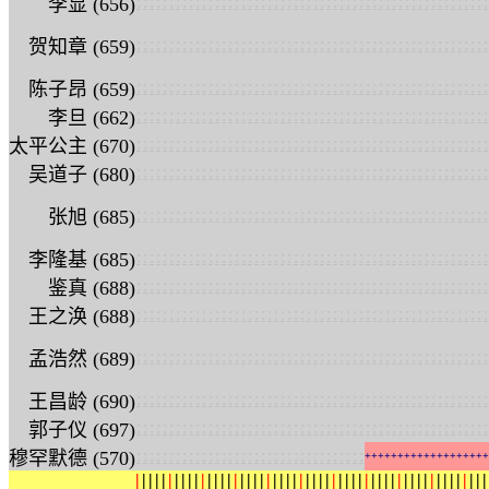
:
:
:
:
:
:
:
:
:
:
:
:
:
:
:
:
:
:
:
:
:
:
:
:
:
:
:
:
:
:
:
:
:
:
:
:
:
:
:
:
:
:
:
:
:
:
:
:
:
:
:
:
:
:
李显 (656)
:
:
:
:
:
:
:
:
:
:
:
:
:
:
:
:
:
:
:
:
:
:
:
:
:
:
:
:
:
:
:
:
:
:
:
:
:
:
:
:
:
:
:
:
:
:
:
:
:
:
:
:
:
:
贺知章 (659)
:
:
:
:
:
:
:
:
:
:
:
:
:
:
:
:
:
:
:
:
:
:
:
:
:
:
:
:
:
:
:
:
:
:
:
:
:
:
:
:
:
:
:
:
:
:
:
:
:
:
:
:
:
:
陈子昂 (659)
:
:
:
:
:
:
:
:
:
:
:
:
:
:
:
:
:
:
:
:
:
:
:
:
:
:
:
:
:
:
:
:
:
:
:
:
:
:
:
:
:
:
:
:
:
:
:
:
:
:
:
:
:
:
李旦 (662)
:
:
:
:
:
:
:
:
:
:
:
:
:
:
:
:
:
:
:
:
:
:
:
:
:
:
:
:
:
:
:
:
:
:
:
:
:
:
:
:
:
:
:
:
:
:
:
:
:
:
:
:
:
:
太平公主 (670)
:
:
:
:
:
:
:
:
:
:
:
:
:
:
:
:
:
:
:
:
:
:
:
:
:
:
:
:
:
:
:
:
:
:
:
:
:
:
:
:
:
:
:
:
:
:
:
:
:
:
:
:
:
:
吴道子 (680)
:
:
:
:
:
:
:
:
:
:
:
:
:
:
:
:
:
:
:
:
:
:
:
:
:
:
:
:
:
:
:
:
:
:
:
:
:
:
:
:
:
:
:
:
:
:
:
:
:
:
:
:
:
:
张旭 (685)
:
:
:
:
:
:
:
:
:
:
:
:
:
:
:
:
:
:
:
:
:
:
:
:
:
:
:
:
:
:
:
:
:
:
:
:
:
:
:
:
:
:
:
:
:
:
:
:
:
:
:
:
:
:
李隆基 (685)
:
:
:
:
:
:
:
:
:
:
:
:
:
:
:
:
:
:
:
:
:
:
:
:
:
:
:
:
:
:
:
:
:
:
:
:
:
:
:
:
:
:
:
:
:
:
:
:
:
:
:
:
:
:
鉴真 (688)
:
:
:
:
:
:
:
:
:
:
:
:
:
:
:
:
:
:
:
:
:
:
:
:
:
:
:
:
:
:
:
:
:
:
:
:
:
:
:
:
:
:
:
:
:
:
:
:
:
:
:
:
:
:
王之涣 (688)
:
:
:
:
:
:
:
:
:
:
:
:
:
:
:
:
:
:
:
:
:
:
:
:
:
:
:
:
:
:
:
:
:
:
:
:
:
:
:
:
:
:
:
:
:
:
:
:
:
:
:
:
:
:
孟浩然 (689)
:
:
:
:
:
:
:
:
:
:
:
:
:
:
:
:
:
:
:
:
:
:
:
:
:
:
:
:
:
:
:
:
:
:
:
:
:
:
:
:
:
:
:
:
:
:
:
:
:
:
:
:
:
:
王昌龄 (690)
:
:
:
:
:
:
:
:
:
:
:
:
:
:
:
:
:
:
:
:
:
:
:
:
:
:
:
:
:
:
:
:
:
:
:
:
:
:
:
:
:
:
:
:
:
:
:
:
:
:
:
:
:
:
郭子仪 (697)
:
:
:
:
:
:
:
:
:
:
:
:
:
:
:
:
:
:
:
:
:
:
:
:
:
:
:
:
:
:
:
:
:
:
:
穆罕默德 (570)
+
+
+
+
+
+
+
+
+
+
+
+
+
+
+
+
+
+
+
|
|
|
|
|
|
|
|
|
|
|
|
|
|
|
|
|
|
|
|
|
|
|
|
|
|
|
|
|
|
|
|
|
|
|
|
|
|
|
|
|
|
|
|
|
|
|
|
|
|
|
|
|
|