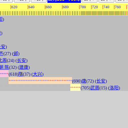
|
|
|
|
|
|
|
|
|
0
620
640
660
680
700
720
740
760
|
|
|
|
|
|
|
|
|
|
|
|
|
|
|
|
|
|
|
|
|
|
|
|
|
|
|
|
|
|
|
|
|
|
|
|
|
|
|
|
|
|
|
|
|
|
|
|
|
|
|
|
|
|
|
|
|
|
|
|
|
|
|
|
|
|
|
|
|
|
|
|
|
|
|
|
|
|
|
|
|
|
|
|
|
|
|
阳
)
康
)
长安
)
齐
(27) (
邺
)
北周
(24) (
长安
)
朝 陈
(32) (
建康
)
(618)
隋
(37) (
大兴
)
=
=
=
=
+
:
:
:
:
:
(690)
唐
(72) (
长安
)
+
=
=
=
+
=
=
=
=
=
=
=
=
=
=
=
+
=
=
+
=
=
=
+
+
+
+
=
+
+
=
+
+
+
=
=
=
:
:
:
:
:
:
:
:
:
:
:
:
:
:
:
:
:
:
:
:
:
:
:
:
:
:
:
:
:
:
:
:
:
:
:
:
:
:
:
:
:
(705)
武周
(15) (
洛阳
)
+
+
+
+
+
+