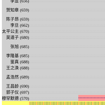
:
:
:
:
:
:
:
:
:
:
:
:
:
:
:
:
:
:
:
:
:
:
:
:
:
:
:
:
:
:
:
:
:
:
:
:
:
:
:
:
:
:
:
:
:
:
:
:
:
:
:
:
:
:
李显 (656)
:
:
:
:
:
:
:
:
:
:
:
:
:
:
:
:
:
:
:
:
:
:
:
:
:
:
:
:
:
:
:
:
:
:
:
:
:
:
:
:
:
:
:
:
:
:
:
:
:
:
:
:
:
:
贺知章 (659)
:
:
:
:
:
:
:
:
:
:
:
:
:
:
:
:
:
:
:
:
:
:
:
:
:
:
:
:
:
:
:
:
:
:
:
:
:
:
:
:
:
:
:
:
:
:
:
:
:
:
:
:
:
:
陈子昂 (659)
:
:
:
:
:
:
:
:
:
:
:
:
:
:
:
:
:
:
:
:
:
:
:
:
:
:
:
:
:
:
:
:
:
:
:
:
:
:
:
:
:
:
:
:
:
:
:
:
:
:
:
:
:
:
李旦 (662)
:
:
:
:
:
:
:
:
:
:
:
:
:
:
:
:
:
:
:
:
:
:
:
:
:
:
:
:
:
:
:
:
:
:
:
:
:
:
:
:
:
:
:
:
:
:
:
:
:
:
:
:
:
:
太平公主 (670)
:
:
:
:
:
:
:
:
:
:
:
:
:
:
:
:
:
:
:
:
:
:
:
:
:
:
:
:
:
:
:
:
:
:
:
:
:
:
:
:
:
:
:
:
:
:
:
:
:
:
:
:
:
:
吴道子 (680)
:
:
:
:
:
:
:
:
:
:
:
:
:
:
:
:
:
:
:
:
:
:
:
:
:
:
:
:
:
:
:
:
:
:
:
:
:
:
:
:
:
:
:
:
:
:
:
:
:
:
:
:
:
:
张旭 (685)
:
:
:
:
:
:
:
:
:
:
:
:
:
:
:
:
:
:
:
:
:
:
:
:
:
:
:
:
:
:
:
:
:
:
:
:
:
:
:
:
:
:
:
:
:
:
:
:
:
:
:
:
:
:
李隆基 (685)
:
:
:
:
:
:
:
:
:
:
:
:
:
:
:
:
:
:
:
:
:
:
:
:
:
:
:
:
:
:
:
:
:
:
:
:
:
:
:
:
:
:
:
:
:
:
:
:
:
:
:
:
:
:
鉴真 (688)
:
:
:
:
:
:
:
:
:
:
:
:
:
:
:
:
:
:
:
:
:
:
:
:
:
:
:
:
:
:
:
:
:
:
:
:
:
:
:
:
:
:
:
:
:
:
:
:
:
:
:
:
:
:
王之涣 (688)
:
:
:
:
:
:
:
:
:
:
:
:
:
:
:
:
:
:
:
:
:
:
:
:
:
:
:
:
:
:
:
:
:
:
:
:
:
:
:
:
:
:
:
:
:
:
:
:
:
:
:
:
:
:
孟浩然 (689)
:
:
:
:
:
:
:
:
:
:
:
:
:
:
:
:
:
:
:
:
:
:
:
:
:
:
:
:
:
:
:
:
:
:
:
:
:
:
:
:
:
:
:
:
:
:
:
:
:
:
:
:
:
:
王昌龄 (690)
:
:
:
:
:
:
:
:
:
:
:
:
:
:
:
:
:
:
:
:
:
:
:
:
:
:
:
:
:
:
:
:
:
:
:
:
:
:
:
:
:
:
:
:
:
:
:
:
:
:
:
:
:
:
郭子仪 (697)
:
:
:
:
:
:
:
:
:
:
:
:
:
:
:
:
:
:
:
:
:
:
:
:
:
:
:
:
:
:
:
:
:
:
:
穆罕默德 (570)
+
+
+
+
+
+
+
+
+
+
+
+
+
+
+
+
+
+
+
|
|
|
|
|
|
|
|
|
|
|
|
|
|
|
|
|
|
|
|
|
|
|
|
|
|
|
|
|
|
|
|
|
|
|
|
|
|
|
|
|
|
|
|
|
|
|
|
|
|
|
|
|
|