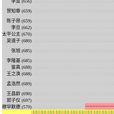
:
:
:
:
:
:
:
:
:
:
:
:
:
:
:
:
:
:
:
:
:
:
:
:
:
:
:
:
:
:
:
:
:
:
:
:
:
:
:
:
:
:
:
:
:
:
:
:
:
:
:
:
:
:
李显 (656)
:
:
:
:
:
:
:
:
:
:
:
:
:
:
:
:
:
:
:
:
:
:
:
:
:
:
:
:
:
:
:
:
:
:
:
:
:
:
:
:
:
:
:
:
:
:
:
:
:
:
:
:
:
:
贺知章 (659)
:
:
:
:
:
:
:
:
:
:
:
:
:
:
:
:
:
:
:
:
:
:
:
:
:
:
:
:
:
:
:
:
:
:
:
:
:
:
:
:
:
:
:
:
:
:
:
:
:
:
:
:
:
:
陈子昂 (659)
:
:
:
:
:
:
:
:
:
:
:
:
:
:
:
:
:
:
:
:
:
:
:
:
:
:
:
:
:
:
:
:
:
:
:
:
:
:
:
:
:
:
:
:
:
:
:
:
:
:
:
:
:
:
李旦 (662)
:
:
:
:
:
:
:
:
:
:
:
:
:
:
:
:
:
:
:
:
:
:
:
:
:
:
:
:
:
:
:
:
:
:
:
:
:
:
:
:
:
:
:
:
:
:
:
:
:
:
:
:
:
:
太平公主 (670)
:
:
:
:
:
:
:
:
:
:
:
:
:
:
:
:
:
:
:
:
:
:
:
:
:
:
:
:
:
:
:
:
:
:
:
:
:
:
:
:
:
:
:
:
:
:
:
:
:
:
:
:
:
:
吴道子 (680)
:
:
:
:
:
:
:
:
:
:
:
:
:
:
:
:
:
:
:
:
:
:
:
:
:
:
:
:
:
:
:
:
:
:
:
:
:
:
:
:
:
:
:
:
:
:
:
:
:
:
:
:
:
:
张旭 (685)
:
:
:
:
:
:
:
:
:
:
:
:
:
:
:
:
:
:
:
:
:
:
:
:
:
:
:
:
:
:
:
:
:
:
:
:
:
:
:
:
:
:
:
:
:
:
:
:
:
:
:
:
:
:
李隆基 (685)
:
:
:
:
:
:
:
:
:
:
:
:
:
:
:
:
:
:
:
:
:
:
:
:
:
:
:
:
:
:
:
:
:
:
:
:
:
:
:
:
:
:
:
:
:
:
:
:
:
:
:
:
:
:
鉴真 (688)
:
:
:
:
:
:
:
:
:
:
:
:
:
:
:
:
:
:
:
:
:
:
:
:
:
:
:
:
:
:
:
:
:
:
:
:
:
:
:
:
:
:
:
:
:
:
:
:
:
:
:
:
:
:
王之涣 (688)
:
:
:
:
:
:
:
:
:
:
:
:
:
:
:
:
:
:
:
:
:
:
:
:
:
:
:
:
:
:
:
:
:
:
:
:
:
:
:
:
:
:
:
:
:
:
:
:
:
:
:
:
:
:
孟浩然 (689)
:
:
:
:
:
:
:
:
:
:
:
:
:
:
:
:
:
:
:
:
:
:
:
:
:
:
:
:
:
:
:
:
:
:
:
:
:
:
:
:
:
:
:
:
:
:
:
:
:
:
:
:
:
:
王昌龄 (690)
:
:
:
:
:
:
:
:
:
:
:
:
:
:
:
:
:
:
:
:
:
:
:
:
:
:
:
:
:
:
:
:
:
:
:
:
:
:
:
:
:
:
:
:
:
:
:
:
:
:
:
:
:
:
郭子仪 (697)
:
:
:
:
:
:
:
:
:
:
:
:
:
:
:
:
:
:
:
:
:
:
:
:
:
:
:
:
:
:
:
:
:
:
:
穆罕默德 (570)
+
+
+
+
+
+
+
+
+
+
+
+
+
+
+
+
+
+
+
|
|
|
|
|
|
|
|
|
|
|
|
|
|
|
|
|
|
|
|
|
|
|
|
|
|
|
|
|
|
|
|
|
|
|
|
|
|
|
|
|
|
|
|
|
|
|
|
|
|
|
|
|
|