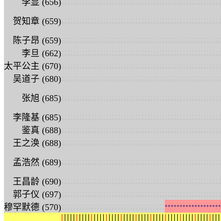
:
:
:
:
:
:
:
:
:
:
:
:
:
:
:
:
:
:
:
:
:
:
:
:
:
:
:
:
:
:
:
:
:
:
:
:
:
:
:
:
:
:
:
:
:
:
:
:
:
:
:
:
:
:
李显 (656)
:
:
:
:
:
:
:
:
:
:
:
:
:
:
:
:
:
:
:
:
:
:
:
:
:
:
:
:
:
:
:
:
:
:
:
:
:
:
:
:
:
:
:
:
:
:
:
:
:
:
:
:
:
:
贺知章 (659)
:
:
:
:
:
:
:
:
:
:
:
:
:
:
:
:
:
:
:
:
:
:
:
:
:
:
:
:
:
:
:
:
:
:
:
:
:
:
:
:
:
:
:
:
:
:
:
:
:
:
:
:
:
:
陈子昂 (659)
:
:
:
:
:
:
:
:
:
:
:
:
:
:
:
:
:
:
:
:
:
:
:
:
:
:
:
:
:
:
:
:
:
:
:
:
:
:
:
:
:
:
:
:
:
:
:
:
:
:
:
:
:
:
李旦 (662)
:
:
:
:
:
:
:
:
:
:
:
:
:
:
:
:
:
:
:
:
:
:
:
:
:
:
:
:
:
:
:
:
:
:
:
:
:
:
:
:
:
:
:
:
:
:
:
:
:
:
:
:
:
:
太平公主 (670)
:
:
:
:
:
:
:
:
:
:
:
:
:
:
:
:
:
:
:
:
:
:
:
:
:
:
:
:
:
:
:
:
:
:
:
:
:
:
:
:
:
:
:
:
:
:
:
:
:
:
:
:
:
:
吴道子 (680)
:
:
:
:
:
:
:
:
:
:
:
:
:
:
:
:
:
:
:
:
:
:
:
:
:
:
:
:
:
:
:
:
:
:
:
:
:
:
:
:
:
:
:
:
:
:
:
:
:
:
:
:
:
:
张旭 (685)
:
:
:
:
:
:
:
:
:
:
:
:
:
:
:
:
:
:
:
:
:
:
:
:
:
:
:
:
:
:
:
:
:
:
:
:
:
:
:
:
:
:
:
:
:
:
:
:
:
:
:
:
:
:
李隆基 (685)
:
:
:
:
:
:
:
:
:
:
:
:
:
:
:
:
:
:
:
:
:
:
:
:
:
:
:
:
:
:
:
:
:
:
:
:
:
:
:
:
:
:
:
:
:
:
:
:
:
:
:
:
:
:
鉴真 (688)
:
:
:
:
:
:
:
:
:
:
:
:
:
:
:
:
:
:
:
:
:
:
:
:
:
:
:
:
:
:
:
:
:
:
:
:
:
:
:
:
:
:
:
:
:
:
:
:
:
:
:
:
:
:
王之涣 (688)
:
:
:
:
:
:
:
:
:
:
:
:
:
:
:
:
:
:
:
:
:
:
:
:
:
:
:
:
:
:
:
:
:
:
:
:
:
:
:
:
:
:
:
:
:
:
:
:
:
:
:
:
:
:
孟浩然 (689)
:
:
:
:
:
:
:
:
:
:
:
:
:
:
:
:
:
:
:
:
:
:
:
:
:
:
:
:
:
:
:
:
:
:
:
:
:
:
:
:
:
:
:
:
:
:
:
:
:
:
:
:
:
:
王昌龄 (690)
:
:
:
:
:
:
:
:
:
:
:
:
:
:
:
:
:
:
:
:
:
:
:
:
:
:
:
:
:
:
:
:
:
:
:
:
:
:
:
:
:
:
:
:
:
:
:
:
:
:
:
:
:
:
郭子仪 (697)
:
:
:
:
:
:
:
:
:
:
:
:
:
:
:
:
:
:
:
:
:
:
:
:
:
:
:
:
:
:
:
:
:
:
:
穆罕默德 (570)
+
+
+
+
+
+
+
+
+
+
+
+
+
+
+
+
+
+
+
|
|
|
|
|
|
|
|
|
|
|
|
|
|
|
|
|
|
|
|
|
|
|
|
|
|
|
|
|
|
|
|
|
|
|
|
|
|
|
|
|
|
|
|
|
|
|
|
|
|
|
|
|
|