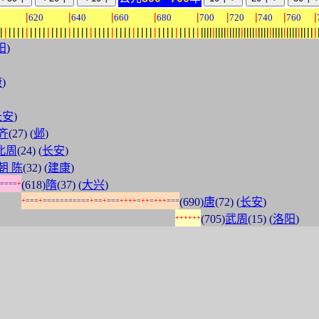
|
|
|
|
|
|
|
|
|
0
620
640
660
680
700
720
740
760
|
|
|
|
|
|
|
|
|
|
|
|
|
|
|
|
|
|
|
|
|
|
|
|
|
|
|
|
|
|
|
|
|
|
|
|
|
|
|
|
|
|
|
|
|
|
|
|
|
|
|
|
|
|
|
|
|
|
|
|
|
|
|
|
|
|
|
|
|
|
|
|
|
|
|
|
|
|
|
|
|
|
|
|
|
|
|
阳
)
康
)
长安
)
齐
(27) (
邺
)
北周
(24) (
长安
)
朝 陈
(32) (
建康
)
(618)
隋
(37) (
大兴
)
=
=
=
=
+
:
:
:
:
:
(690)
唐
(72) (
长安
)
+
=
=
=
+
=
=
=
=
=
=
=
=
=
=
=
+
=
=
+
=
=
=
+
+
+
+
=
+
+
=
+
+
+
=
=
=
:
:
:
:
:
:
:
:
:
:
:
:
:
:
:
:
:
:
:
:
:
:
:
:
:
:
:
:
:
:
:
:
:
:
:
:
:
:
:
:
:
(705)
武周
(15) (
洛阳
)
+
+
+
+
+
+