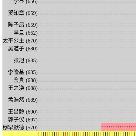
:
:
:
:
:
:
:
:
:
:
:
:
:
:
:
:
:
:
:
:
:
:
:
:
:
:
:
:
:
:
:
:
:
:
:
:
:
:
:
:
:
:
:
:
:
:
:
:
:
:
:
:
:
:
李显 (656)
:
:
:
:
:
:
:
:
:
:
:
:
:
:
:
:
:
:
:
:
:
:
:
:
:
:
:
:
:
:
:
:
:
:
:
:
:
:
:
:
:
:
:
:
:
:
:
:
:
:
:
:
:
:
贺知章 (659)
:
:
:
:
:
:
:
:
:
:
:
:
:
:
:
:
:
:
:
:
:
:
:
:
:
:
:
:
:
:
:
:
:
:
:
:
:
:
:
:
:
:
:
:
:
:
:
:
:
:
:
:
:
:
陈子昂 (659)
:
:
:
:
:
:
:
:
:
:
:
:
:
:
:
:
:
:
:
:
:
:
:
:
:
:
:
:
:
:
:
:
:
:
:
:
:
:
:
:
:
:
:
:
:
:
:
:
:
:
:
:
:
:
李旦 (662)
:
:
:
:
:
:
:
:
:
:
:
:
:
:
:
:
:
:
:
:
:
:
:
:
:
:
:
:
:
:
:
:
:
:
:
:
:
:
:
:
:
:
:
:
:
:
:
:
:
:
:
:
:
:
太平公主 (670)
:
:
:
:
:
:
:
:
:
:
:
:
:
:
:
:
:
:
:
:
:
:
:
:
:
:
:
:
:
:
:
:
:
:
:
:
:
:
:
:
:
:
:
:
:
:
:
:
:
:
:
:
:
:
吴道子 (680)
:
:
:
:
:
:
:
:
:
:
:
:
:
:
:
:
:
:
:
:
:
:
:
:
:
:
:
:
:
:
:
:
:
:
:
:
:
:
:
:
:
:
:
:
:
:
:
:
:
:
:
:
:
:
张旭 (685)
:
:
:
:
:
:
:
:
:
:
:
:
:
:
:
:
:
:
:
:
:
:
:
:
:
:
:
:
:
:
:
:
:
:
:
:
:
:
:
:
:
:
:
:
:
:
:
:
:
:
:
:
:
:
李隆基 (685)
:
:
:
:
:
:
:
:
:
:
:
:
:
:
:
:
:
:
:
:
:
:
:
:
:
:
:
:
:
:
:
:
:
:
:
:
:
:
:
:
:
:
:
:
:
:
:
:
:
:
:
:
:
:
鉴真 (688)
:
:
:
:
:
:
:
:
:
:
:
:
:
:
:
:
:
:
:
:
:
:
:
:
:
:
:
:
:
:
:
:
:
:
:
:
:
:
:
:
:
:
:
:
:
:
:
:
:
:
:
:
:
:
王之涣 (688)
:
:
:
:
:
:
:
:
:
:
:
:
:
:
:
:
:
:
:
:
:
:
:
:
:
:
:
:
:
:
:
:
:
:
:
:
:
:
:
:
:
:
:
:
:
:
:
:
:
:
:
:
:
:
孟浩然 (689)
:
:
:
:
:
:
:
:
:
:
:
:
:
:
:
:
:
:
:
:
:
:
:
:
:
:
:
:
:
:
:
:
:
:
:
:
:
:
:
:
:
:
:
:
:
:
:
:
:
:
:
:
:
:
王昌龄 (690)
:
:
:
:
:
:
:
:
:
:
:
:
:
:
:
:
:
:
:
:
:
:
:
:
:
:
:
:
:
:
:
:
:
:
:
:
:
:
:
:
:
:
:
:
:
:
:
:
:
:
:
:
:
:
郭子仪 (697)
:
:
:
:
:
:
:
:
:
:
:
:
:
:
:
:
:
:
:
:
:
:
:
:
:
:
:
:
:
:
:
:
:
:
:
穆罕默德 (570)
+
+
+
+
+
+
+
+
+
+
+
+
+
+
+
+
+
+
+
|
|
|
|
|
|
|
|
|
|
|
|
|
|
|
|
|
|
|
|
|
|
|
|
|
|
|
|
|
|
|
|
|
|
|
|
|
|
|
|
|
|
|
|
|
|
|
|
|
|
|
|
|
|