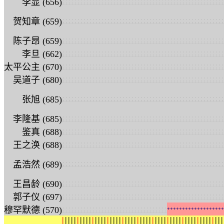
:
:
:
:
:
:
:
:
:
:
:
:
:
:
:
:
:
:
:
:
:
:
:
:
:
:
:
:
:
:
:
:
:
:
:
:
:
:
:
:
:
:
:
:
:
:
:
:
:
:
:
:
:
:
李显 (656)
:
:
:
:
:
:
:
:
:
:
:
:
:
:
:
:
:
:
:
:
:
:
:
:
:
:
:
:
:
:
:
:
:
:
:
:
:
:
:
:
:
:
:
:
:
:
:
:
:
:
:
:
:
:
贺知章 (659)
:
:
:
:
:
:
:
:
:
:
:
:
:
:
:
:
:
:
:
:
:
:
:
:
:
:
:
:
:
:
:
:
:
:
:
:
:
:
:
:
:
:
:
:
:
:
:
:
:
:
:
:
:
:
陈子昂 (659)
:
:
:
:
:
:
:
:
:
:
:
:
:
:
:
:
:
:
:
:
:
:
:
:
:
:
:
:
:
:
:
:
:
:
:
:
:
:
:
:
:
:
:
:
:
:
:
:
:
:
:
:
:
:
李旦 (662)
:
:
:
:
:
:
:
:
:
:
:
:
:
:
:
:
:
:
:
:
:
:
:
:
:
:
:
:
:
:
:
:
:
:
:
:
:
:
:
:
:
:
:
:
:
:
:
:
:
:
:
:
:
:
太平公主 (670)
:
:
:
:
:
:
:
:
:
:
:
:
:
:
:
:
:
:
:
:
:
:
:
:
:
:
:
:
:
:
:
:
:
:
:
:
:
:
:
:
:
:
:
:
:
:
:
:
:
:
:
:
:
:
吴道子 (680)
:
:
:
:
:
:
:
:
:
:
:
:
:
:
:
:
:
:
:
:
:
:
:
:
:
:
:
:
:
:
:
:
:
:
:
:
:
:
:
:
:
:
:
:
:
:
:
:
:
:
:
:
:
:
张旭 (685)
:
:
:
:
:
:
:
:
:
:
:
:
:
:
:
:
:
:
:
:
:
:
:
:
:
:
:
:
:
:
:
:
:
:
:
:
:
:
:
:
:
:
:
:
:
:
:
:
:
:
:
:
:
:
李隆基 (685)
:
:
:
:
:
:
:
:
:
:
:
:
:
:
:
:
:
:
:
:
:
:
:
:
:
:
:
:
:
:
:
:
:
:
:
:
:
:
:
:
:
:
:
:
:
:
:
:
:
:
:
:
:
:
鉴真 (688)
:
:
:
:
:
:
:
:
:
:
:
:
:
:
:
:
:
:
:
:
:
:
:
:
:
:
:
:
:
:
:
:
:
:
:
:
:
:
:
:
:
:
:
:
:
:
:
:
:
:
:
:
:
:
王之涣 (688)
:
:
:
:
:
:
:
:
:
:
:
:
:
:
:
:
:
:
:
:
:
:
:
:
:
:
:
:
:
:
:
:
:
:
:
:
:
:
:
:
:
:
:
:
:
:
:
:
:
:
:
:
:
:
孟浩然 (689)
:
:
:
:
:
:
:
:
:
:
:
:
:
:
:
:
:
:
:
:
:
:
:
:
:
:
:
:
:
:
:
:
:
:
:
:
:
:
:
:
:
:
:
:
:
:
:
:
:
:
:
:
:
:
王昌龄 (690)
:
:
:
:
:
:
:
:
:
:
:
:
:
:
:
:
:
:
:
:
:
:
:
:
:
:
:
:
:
:
:
:
:
:
:
:
:
:
:
:
:
:
:
:
:
:
:
:
:
:
:
:
:
:
郭子仪 (697)
:
:
:
:
:
:
:
:
:
:
:
:
:
:
:
:
:
:
:
:
:
:
:
:
:
:
:
:
:
:
:
:
:
:
:
穆罕默德 (570)
+
+
+
+
+
+
+
+
+
+
+
+
+
+
+
+
+
+
+
|
|
|
|
|
|
|
|
|
|
|
|
|
|
|
|
|
|
|
|
|
|
|
|
|
|
|
|
|
|
|
|
|
|
|
|
|
|
|
|
|
|
|
|
|
|
|
|
|
|
|
|
|
|