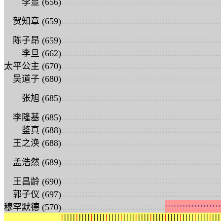
:
:
:
:
:
:
:
:
:
:
:
:
:
:
:
:
:
:
:
:
:
:
:
:
:
:
:
:
:
:
:
:
:
:
:
:
:
:
:
:
:
:
:
:
:
:
:
:
:
:
:
:
:
:
李显 (656)
:
:
:
:
:
:
:
:
:
:
:
:
:
:
:
:
:
:
:
:
:
:
:
:
:
:
:
:
:
:
:
:
:
:
:
:
:
:
:
:
:
:
:
:
:
:
:
:
:
:
:
:
:
:
贺知章 (659)
:
:
:
:
:
:
:
:
:
:
:
:
:
:
:
:
:
:
:
:
:
:
:
:
:
:
:
:
:
:
:
:
:
:
:
:
:
:
:
:
:
:
:
:
:
:
:
:
:
:
:
:
:
:
陈子昂 (659)
:
:
:
:
:
:
:
:
:
:
:
:
:
:
:
:
:
:
:
:
:
:
:
:
:
:
:
:
:
:
:
:
:
:
:
:
:
:
:
:
:
:
:
:
:
:
:
:
:
:
:
:
:
:
李旦 (662)
:
:
:
:
:
:
:
:
:
:
:
:
:
:
:
:
:
:
:
:
:
:
:
:
:
:
:
:
:
:
:
:
:
:
:
:
:
:
:
:
:
:
:
:
:
:
:
:
:
:
:
:
:
:
太平公主 (670)
:
:
:
:
:
:
:
:
:
:
:
:
:
:
:
:
:
:
:
:
:
:
:
:
:
:
:
:
:
:
:
:
:
:
:
:
:
:
:
:
:
:
:
:
:
:
:
:
:
:
:
:
:
:
吴道子 (680)
:
:
:
:
:
:
:
:
:
:
:
:
:
:
:
:
:
:
:
:
:
:
:
:
:
:
:
:
:
:
:
:
:
:
:
:
:
:
:
:
:
:
:
:
:
:
:
:
:
:
:
:
:
:
张旭 (685)
:
:
:
:
:
:
:
:
:
:
:
:
:
:
:
:
:
:
:
:
:
:
:
:
:
:
:
:
:
:
:
:
:
:
:
:
:
:
:
:
:
:
:
:
:
:
:
:
:
:
:
:
:
:
李隆基 (685)
:
:
:
:
:
:
:
:
:
:
:
:
:
:
:
:
:
:
:
:
:
:
:
:
:
:
:
:
:
:
:
:
:
:
:
:
:
:
:
:
:
:
:
:
:
:
:
:
:
:
:
:
:
:
鉴真 (688)
:
:
:
:
:
:
:
:
:
:
:
:
:
:
:
:
:
:
:
:
:
:
:
:
:
:
:
:
:
:
:
:
:
:
:
:
:
:
:
:
:
:
:
:
:
:
:
:
:
:
:
:
:
:
王之涣 (688)
:
:
:
:
:
:
:
:
:
:
:
:
:
:
:
:
:
:
:
:
:
:
:
:
:
:
:
:
:
:
:
:
:
:
:
:
:
:
:
:
:
:
:
:
:
:
:
:
:
:
:
:
:
:
孟浩然 (689)
:
:
:
:
:
:
:
:
:
:
:
:
:
:
:
:
:
:
:
:
:
:
:
:
:
:
:
:
:
:
:
:
:
:
:
:
:
:
:
:
:
:
:
:
:
:
:
:
:
:
:
:
:
:
王昌龄 (690)
:
:
:
:
:
:
:
:
:
:
:
:
:
:
:
:
:
:
:
:
:
:
:
:
:
:
:
:
:
:
:
:
:
:
:
:
:
:
:
:
:
:
:
:
:
:
:
:
:
:
:
:
:
:
郭子仪 (697)
:
:
:
:
:
:
:
:
:
:
:
:
:
:
:
:
:
:
:
:
:
:
:
:
:
:
:
:
:
:
:
:
:
:
:
穆罕默德 (570)
+
+
+
+
+
+
+
+
+
+
+
+
+
+
+
+
+
+
+
|
|
|
|
|
|
|
|
|
|
|
|
|
|
|
|
|
|
|
|
|
|
|
|
|
|
|
|
|
|
|
|
|
|
|
|
|
|
|
|
|
|
|
|
|
|
|
|
|
|
|
|
|
|