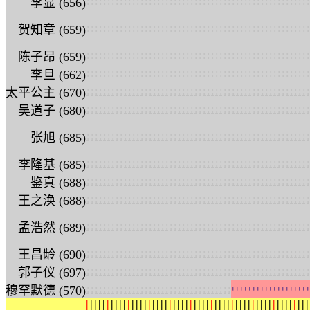
:
:
:
:
:
:
:
:
:
:
:
:
:
:
:
:
:
:
:
:
:
:
:
:
:
:
:
:
:
:
:
:
:
:
:
:
:
:
:
:
:
:
:
:
:
:
:
:
:
:
:
:
:
:
李显 (656)
:
:
:
:
:
:
:
:
:
:
:
:
:
:
:
:
:
:
:
:
:
:
:
:
:
:
:
:
:
:
:
:
:
:
:
:
:
:
:
:
:
:
:
:
:
:
:
:
:
:
:
:
:
:
贺知章 (659)
:
:
:
:
:
:
:
:
:
:
:
:
:
:
:
:
:
:
:
:
:
:
:
:
:
:
:
:
:
:
:
:
:
:
:
:
:
:
:
:
:
:
:
:
:
:
:
:
:
:
:
:
:
:
陈子昂 (659)
:
:
:
:
:
:
:
:
:
:
:
:
:
:
:
:
:
:
:
:
:
:
:
:
:
:
:
:
:
:
:
:
:
:
:
:
:
:
:
:
:
:
:
:
:
:
:
:
:
:
:
:
:
:
李旦 (662)
:
:
:
:
:
:
:
:
:
:
:
:
:
:
:
:
:
:
:
:
:
:
:
:
:
:
:
:
:
:
:
:
:
:
:
:
:
:
:
:
:
:
:
:
:
:
:
:
:
:
:
:
:
:
太平公主 (670)
:
:
:
:
:
:
:
:
:
:
:
:
:
:
:
:
:
:
:
:
:
:
:
:
:
:
:
:
:
:
:
:
:
:
:
:
:
:
:
:
:
:
:
:
:
:
:
:
:
:
:
:
:
:
吴道子 (680)
:
:
:
:
:
:
:
:
:
:
:
:
:
:
:
:
:
:
:
:
:
:
:
:
:
:
:
:
:
:
:
:
:
:
:
:
:
:
:
:
:
:
:
:
:
:
:
:
:
:
:
:
:
:
张旭 (685)
:
:
:
:
:
:
:
:
:
:
:
:
:
:
:
:
:
:
:
:
:
:
:
:
:
:
:
:
:
:
:
:
:
:
:
:
:
:
:
:
:
:
:
:
:
:
:
:
:
:
:
:
:
:
李隆基 (685)
:
:
:
:
:
:
:
:
:
:
:
:
:
:
:
:
:
:
:
:
:
:
:
:
:
:
:
:
:
:
:
:
:
:
:
:
:
:
:
:
:
:
:
:
:
:
:
:
:
:
:
:
:
:
鉴真 (688)
:
:
:
:
:
:
:
:
:
:
:
:
:
:
:
:
:
:
:
:
:
:
:
:
:
:
:
:
:
:
:
:
:
:
:
:
:
:
:
:
:
:
:
:
:
:
:
:
:
:
:
:
:
:
王之涣 (688)
:
:
:
:
:
:
:
:
:
:
:
:
:
:
:
:
:
:
:
:
:
:
:
:
:
:
:
:
:
:
:
:
:
:
:
:
:
:
:
:
:
:
:
:
:
:
:
:
:
:
:
:
:
:
孟浩然 (689)
:
:
:
:
:
:
:
:
:
:
:
:
:
:
:
:
:
:
:
:
:
:
:
:
:
:
:
:
:
:
:
:
:
:
:
:
:
:
:
:
:
:
:
:
:
:
:
:
:
:
:
:
:
:
王昌龄 (690)
:
:
:
:
:
:
:
:
:
:
:
:
:
:
:
:
:
:
:
:
:
:
:
:
:
:
:
:
:
:
:
:
:
:
:
:
:
:
:
:
:
:
:
:
:
:
:
:
:
:
:
:
:
:
郭子仪 (697)
:
:
:
:
:
:
:
:
:
:
:
:
:
:
:
:
:
:
:
:
:
:
:
:
:
:
:
:
:
:
:
:
:
:
:
穆罕默德 (570)
+
+
+
+
+
+
+
+
+
+
+
+
+
+
+
+
+
+
+
|
|
|
|
|
|
|
|
|
|
|
|
|
|
|
|
|
|
|
|
|
|
|
|
|
|
|
|
|
|
|
|
|
|
|
|
|
|
|
|
|
|
|
|
|
|
|
|
|
|
|
|
|
|