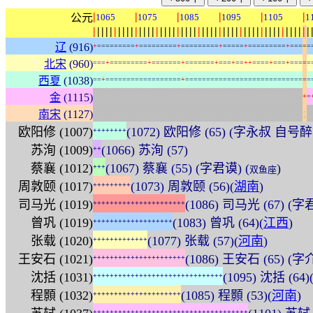
|
|
|
|
|
|
公元
1065
1075
1085
1095
1105
1
|
|
|
|
|
|
|
|
|
|
|
|
|
|
|
|
|
|
|
|
|
|
|
|
|
|
|
|
|
|
|
|
|
|
|
|
|
|
|
|
|
|
|
|
|
|
|
|
|
|
|
|
辽
(916)
+
=
=
=
=
=
=
=
=
=
+
=
=
=
=
=
=
=
=
=
+
=
=
=
=
=
=
=
=
=
+
=
=
=
=
=
+
=
=
=
=
=
=
=
=
=
+
=
=
=
=
=
北宋
(960)
=
=
=
+
=
=
=
=
=
=
=
=
=
+
=
=
=
=
=
=
=
+
=
=
=
=
=
=
=
+
=
=
=
+
=
=
+
+
=
=
=
=
+
=
=
=
+
=
=
=
=
=
西夏
(1038)
=
=
+
=
=
=
=
=
=
=
=
=
=
=
=
=
=
=
=
=
=
+
=
=
=
=
=
=
=
=
=
=
=
=
=
=
=
=
=
=
=
=
=
=
=
=
=
=
=
=
=
=
:
:
:
:
:
:
:
:
:
:
:
:
:
:
:
:
:
:
:
:
:
:
:
:
:
:
:
:
:
:
:
:
:
:
:
:
:
:
:
:
:
:
:
:
:
:
:
:
:
:
金
(1115)
+
=
:
:
:
:
:
:
:
:
:
:
:
:
:
:
:
:
:
:
:
:
:
:
:
:
:
:
:
:
:
:
:
:
:
:
:
:
:
:
:
:
:
:
:
:
:
:
:
:
:
:
:
:
南宋
(1127)
欧阳修 (1007)
(1072) 欧阳修 (65) (字永叔 自号醉
+
+
+
+
+
+
+
+
苏洵 (1009)
(1066) 苏洵 (57)
+
+
蔡襄 (1012)
(1067) 蔡襄 (55) (字君谟) (
)
+
+
+
双鱼座
周敦颐 (1017)
(1073) 周敦颐 (56)(
湖南
)
+
+
+
+
+
+
+
+
+
司马光 (1019)
(1086) 司马光 (67)
+
+
+
+
+
+
+
+
+
+
+
+
+
+
+
+
+
+
+
+
+
+
曾巩 (1019)
(1083) 曾巩 (64)(
江西
)
+
+
+
+
+
+
+
+
+
+
+
+
+
+
+
+
+
+
+
张载 (1020)
(1077) 张载 (57)(
河南
)
+
+
+
+
+
+
+
+
+
+
+
+
+
王安石 (1021)
(1086) 王安石 (65) 
+
+
+
+
+
+
+
+
+
+
+
+
+
+
+
+
+
+
+
+
+
+
沈括 (1031)
(1095) 沈括 (64)
+
+
+
+
+
+
+
+
+
+
+
+
+
+
+
+
+
+
+
+
+
+
+
+
+
+
+
+
+
+
+
程顥 (1032)
(1085) 程顥 (53)(
河南
)
+
+
+
+
+
+
+
+
+
+
+
+
+
+
+
+
+
+
+
+
+
+
+
+
+
+
+
+
+
+
+
+
+
+
+
+
+
+
+
+
+
+
+
+
+
+
+
+
+
+
+
+
+
+
+
+
+
+