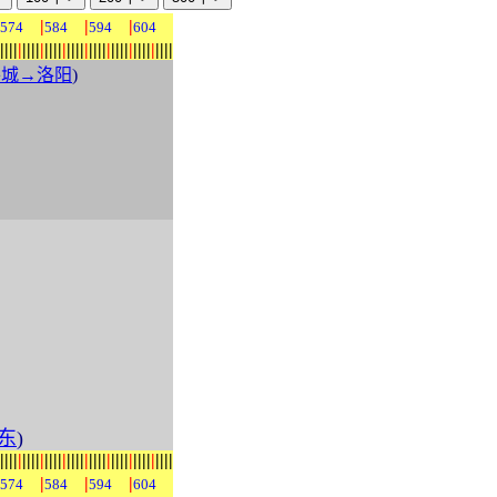
|
|
|
574
584
594
604
|
|
|
|
|
|
|
|
|
|
|
|
|
|
|
|
|
|
|
|
|
|
|
|
|
|
|
|
|
|
|
|
|
|
|
|
|
|
|
平城→洛阳
)
东
)
|
|
|
|
|
|
|
|
|
|
|
|
|
|
|
|
|
|
|
|
|
|
|
|
|
|
|
|
|
|
|
|
|
|
|
|
|
|
|
|
|
|
574
584
594
604