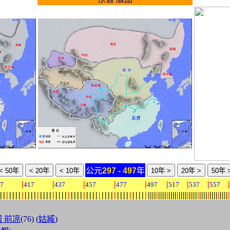
公元
297 - 497
年
|
|
|
|
|
|
|
|
|
7
417
437
457
477
497
517
537
557
|
|
|
|
|
|
|
|
|
|
|
|
|
|
|
|
|
|
|
|
|
|
|
|
|
|
|
|
|
|
|
|
|
|
|
|
|
|
|
|
|
|
|
|
|
|
|
|
|
|
|
|
|
|
|
|
|
|
|
|
|
|
|
|
|
|
|
|
|
|
|
|
|
|
|
|
|
|
|
|
|
|
|
|
|
|
|
|
 前凉
(76) (
姑臧
)