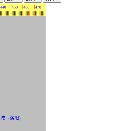
|
|
|
440
450
460
470
|
|
|
|
|
|
|
|
|
|
|
|
|
|
|
|
|
|
|
|
|
|
|
|
|
|
|
|
|
|
|
|
|
|
|
|
|
|
|
平城→洛阳
)