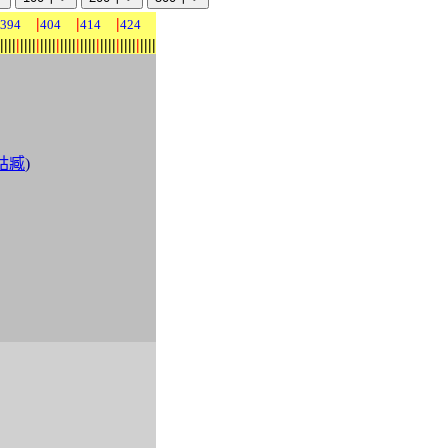
|
|
|
394
404
414
424
|
|
|
|
|
|
|
|
|
|
|
|
|
|
|
|
|
|
|
|
|
|
|
|
|
|
|
|
|
|
|
|
|
|
|
|
|
|
|
姑臧
)