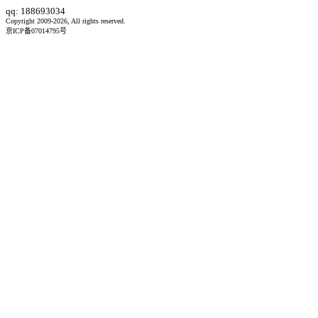
qq: 188693034
Copyright 2009-2026, All rights reserved.
京ICP备07014795号