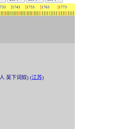
|
|
|
|
733
1743
1753
1763
1773
|
|
|
|
|
|
|
|
|
|
|
|
|
|
|
|
|
|
|
|
|
|
|
|
|
|
|
|
|
|
|
|
|
|
|
|
|
|
|
|
|
|
|
|
|
|
|
|
人 吴下词奴) (
江苏
)