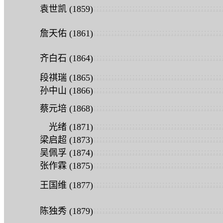
:
:
:
:
:
:
:
:
:
:
:
:
:
:
:
:
:
:
:
:
:
:
:
:
:
:
:
:
:
:
:
:
:
:
:
:
:
:
:
:
:
:
:
袁世凯 (1859)
:
:
:
:
:
:
:
:
:
:
:
:
:
:
:
:
:
:
:
:
:
:
:
:
:
:
:
:
:
:
:
:
:
:
:
:
:
:
:
:
:
:
:
詹天佑 (1861)
:
:
:
:
:
:
:
:
:
:
:
:
:
:
:
:
:
:
:
:
:
:
:
:
:
:
:
:
:
:
:
:
:
:
:
:
:
:
:
:
:
:
:
齐白石 (1864)
:
:
:
:
:
:
:
:
:
:
:
:
:
:
:
:
:
:
:
:
:
:
:
:
:
:
:
:
:
:
:
:
:
:
:
:
:
:
:
:
:
:
:
段祺瑞 (1865)
:
:
:
:
:
:
:
:
:
:
:
:
:
:
:
:
:
:
:
:
:
:
:
:
:
:
:
:
:
:
:
:
:
:
:
:
:
:
:
:
:
:
:
孙中山 (1866)
:
:
:
:
:
:
:
:
:
:
:
:
:
:
:
:
:
:
:
:
:
:
:
:
:
:
:
:
:
:
:
:
:
:
:
:
:
:
:
:
:
:
:
蔡元培 (1868)
:
:
:
:
:
:
:
:
:
:
:
:
:
:
:
:
:
:
:
:
:
:
:
:
:
:
:
:
:
:
:
:
:
:
:
:
:
:
:
:
:
:
:
光绪 (1871)
:
:
:
:
:
:
:
:
:
:
:
:
:
:
:
:
:
:
:
:
:
:
:
:
:
:
:
:
:
:
:
:
:
:
:
:
:
:
:
:
:
:
:
梁启超 (1873)
:
:
:
:
:
:
:
:
:
:
:
:
:
:
:
:
:
:
:
:
:
:
:
:
:
:
:
:
:
:
:
:
:
:
:
:
:
:
:
:
:
:
:
吴佩孚 (1874)
:
:
:
:
:
:
:
:
:
:
:
:
:
:
:
:
:
:
:
:
:
:
:
:
:
:
:
:
:
:
:
:
:
:
:
:
:
:
:
:
:
:
:
张作霖 (1875)
:
:
:
:
:
:
:
:
:
:
:
:
:
:
:
:
:
:
:
:
:
:
:
:
:
:
:
:
:
:
:
:
:
:
:
:
:
:
:
:
:
:
:
王国维 (1877)
:
:
:
:
:
:
:
:
:
:
:
:
:
:
:
:
:
:
:
:
:
:
:
:
:
:
:
:
:
:
:
:
:
:
:
:
:
:
:
:
:
:
:
陈独秀 (1879)