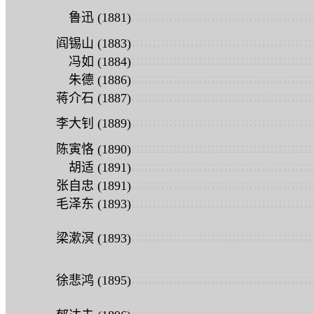
:
:
:
:
:
:
:
:
:
:
:
:
:
:
:
:
:
:
:
:
:
:
:
:
:
:
:
:
:
:
:
:
:
:
:
:
:
:
:
:
:
:
:
鲁迅 (1881)
:
:
:
:
:
:
:
:
:
:
:
:
:
:
:
:
:
:
:
:
:
:
:
:
:
:
:
:
:
:
:
:
:
:
:
:
:
:
:
:
:
:
:
阎锡山 (1883)
:
:
:
:
:
:
:
:
:
:
:
:
:
:
:
:
:
:
:
:
:
:
:
:
:
:
:
:
:
:
:
:
:
:
:
:
:
:
:
:
:
:
:
冯如 (1884)
:
:
:
:
:
:
:
:
:
:
:
:
:
:
:
:
:
:
:
:
:
:
:
:
:
:
:
:
:
:
:
:
:
:
:
:
:
:
:
:
:
:
:
朱德 (1886)
:
:
:
:
:
:
:
:
:
:
:
:
:
:
:
:
:
:
:
:
:
:
:
:
:
:
:
:
:
:
:
:
:
:
:
:
:
:
:
:
:
:
:
蒋介石 (1887)
:
:
:
:
:
:
:
:
:
:
:
:
:
:
:
:
:
:
:
:
:
:
:
:
:
:
:
:
:
:
:
:
:
:
:
:
:
:
:
:
:
:
:
李大钊 (1889)
:
:
:
:
:
:
:
:
:
:
:
:
:
:
:
:
:
:
:
:
:
:
:
:
:
:
:
:
:
:
:
:
:
:
:
:
:
:
:
:
:
:
:
陈寅恪 (1890)
:
:
:
:
:
:
:
:
:
:
:
:
:
:
:
:
:
:
:
:
:
:
:
:
:
:
:
:
:
:
:
:
:
:
:
:
:
:
:
:
:
:
:
胡适 (1891)
:
:
:
:
:
:
:
:
:
:
:
:
:
:
:
:
:
:
:
:
:
:
:
:
:
:
:
:
:
:
:
:
:
:
:
:
:
:
:
:
:
:
:
张自忠 (1891)
:
:
:
:
:
:
:
:
:
:
:
:
:
:
:
:
:
:
:
:
:
:
:
:
:
:
:
:
:
:
:
:
:
:
:
:
:
:
:
:
:
:
:
毛泽东 (1893)
:
:
:
:
:
:
:
:
:
:
:
:
:
:
:
:
:
:
:
:
:
:
:
:
:
:
:
:
:
:
:
:
:
:
:
:
:
:
:
:
:
:
:
梁漱溟 (1893)
:
:
:
:
:
:
:
:
:
:
:
:
:
:
:
:
:
:
:
:
:
:
:
:
:
:
:
:
:
:
:
:
:
:
:
:
:
:
:
:
:
:
:
徐悲鸿 (1895)
:
:
:
:
:
:
:
:
:
:
:
:
:
:
:
:
:
:
:
:
:
:
:
:
:
:
:
:
:
:
:
:
:
:
:
:
:
:
:
:
:
:
: