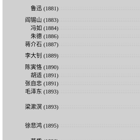
:
:
:
:
:
:
:
:
:
:
:
:
:
:
:
:
:
:
:
:
:
:
:
:
:
:
:
:
:
:
:
:
:
:
:
:
:
:
:
:
:
:
:
鲁迅 (1881)
:
:
:
:
:
:
:
:
:
:
:
:
:
:
:
:
:
:
:
:
:
:
:
:
:
:
:
:
:
:
:
:
:
:
:
:
:
:
:
:
:
:
:
阎锡山 (1883)
:
:
:
:
:
:
:
:
:
:
:
:
:
:
:
:
:
:
:
:
:
:
:
:
:
:
:
:
:
:
:
:
:
:
:
:
:
:
:
:
:
:
:
冯如 (1884)
:
:
:
:
:
:
:
:
:
:
:
:
:
:
:
:
:
:
:
:
:
:
:
:
:
:
:
:
:
:
:
:
:
:
:
:
:
:
:
:
:
:
:
朱德 (1886)
:
:
:
:
:
:
:
:
:
:
:
:
:
:
:
:
:
:
:
:
:
:
:
:
:
:
:
:
:
:
:
:
:
:
:
:
:
:
:
:
:
:
:
蒋介石 (1887)
:
:
:
:
:
:
:
:
:
:
:
:
:
:
:
:
:
:
:
:
:
:
:
:
:
:
:
:
:
:
:
:
:
:
:
:
:
:
:
:
:
:
:
李大钊 (1889)
:
:
:
:
:
:
:
:
:
:
:
:
:
:
:
:
:
:
:
:
:
:
:
:
:
:
:
:
:
:
:
:
:
:
:
:
:
:
:
:
:
:
:
陈寅恪 (1890)
:
:
:
:
:
:
:
:
:
:
:
:
:
:
:
:
:
:
:
:
:
:
:
:
:
:
:
:
:
:
:
:
:
:
:
:
:
:
:
:
:
:
:
胡适 (1891)
:
:
:
:
:
:
:
:
:
:
:
:
:
:
:
:
:
:
:
:
:
:
:
:
:
:
:
:
:
:
:
:
:
:
:
:
:
:
:
:
:
:
:
张自忠 (1891)
:
:
:
:
:
:
:
:
:
:
:
:
:
:
:
:
:
:
:
:
:
:
:
:
:
:
:
:
:
:
:
:
:
:
:
:
:
:
:
:
:
:
:
毛泽东 (1893)
:
:
:
:
:
:
:
:
:
:
:
:
:
:
:
:
:
:
:
:
:
:
:
:
:
:
:
:
:
:
:
:
:
:
:
:
:
:
:
:
:
:
:
梁漱溟 (1893)
:
:
:
:
:
:
:
:
:
:
:
:
:
:
:
:
:
:
:
:
:
:
:
:
:
:
:
:
:
:
:
:
:
:
:
:
:
:
:
:
:
:
:
徐悲鸿 (1895)