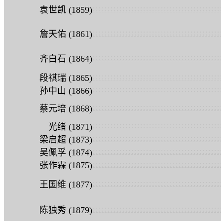
:
:
:
:
:
:
:
:
:
:
:
:
:
:
:
:
:
:
:
:
:
:
:
:
:
:
:
:
:
:
:
:
:
:
:
:
:
:
:
:
:
:
:
袁世凯 (1859)
:
:
:
:
:
:
:
:
:
:
:
:
:
:
:
:
:
:
:
:
:
:
:
:
:
:
:
:
:
:
:
:
:
:
:
:
:
:
:
:
:
:
:
詹天佑 (1861)
:
:
:
:
:
:
:
:
:
:
:
:
:
:
:
:
:
:
:
:
:
:
:
:
:
:
:
:
:
:
:
:
:
:
:
:
:
:
:
:
:
:
:
齐白石 (1864)
:
:
:
:
:
:
:
:
:
:
:
:
:
:
:
:
:
:
:
:
:
:
:
:
:
:
:
:
:
:
:
:
:
:
:
:
:
:
:
:
:
:
:
段祺瑞 (1865)
:
:
:
:
:
:
:
:
:
:
:
:
:
:
:
:
:
:
:
:
:
:
:
:
:
:
:
:
:
:
:
:
:
:
:
:
:
:
:
:
:
:
:
孙中山 (1866)
:
:
:
:
:
:
:
:
:
:
:
:
:
:
:
:
:
:
:
:
:
:
:
:
:
:
:
:
:
:
:
:
:
:
:
:
:
:
:
:
:
:
:
蔡元培 (1868)
:
:
:
:
:
:
:
:
:
:
:
:
:
:
:
:
:
:
:
:
:
:
:
:
:
:
:
:
:
:
:
:
:
:
:
:
:
:
:
:
:
:
:
光绪 (1871)
:
:
:
:
:
:
:
:
:
:
:
:
:
:
:
:
:
:
:
:
:
:
:
:
:
:
:
:
:
:
:
:
:
:
:
:
:
:
:
:
:
:
:
梁启超 (1873)
:
:
:
:
:
:
:
:
:
:
:
:
:
:
:
:
:
:
:
:
:
:
:
:
:
:
:
:
:
:
:
:
:
:
:
:
:
:
:
:
:
:
:
吴佩孚 (1874)
:
:
:
:
:
:
:
:
:
:
:
:
:
:
:
:
:
:
:
:
:
:
:
:
:
:
:
:
:
:
:
:
:
:
:
:
:
:
:
:
:
:
:
张作霖 (1875)
:
:
:
:
:
:
:
:
:
:
:
:
:
:
:
:
:
:
:
:
:
:
:
:
:
:
:
:
:
:
:
:
:
:
:
:
:
:
:
:
:
:
:
王国维 (1877)
:
:
:
:
:
:
:
:
:
:
:
:
:
:
:
:
:
:
:
:
:
:
:
:
:
:
:
:
:
:
:
:
:
:
:
:
:
:
:
:
:
:
:
陈独秀 (1879)