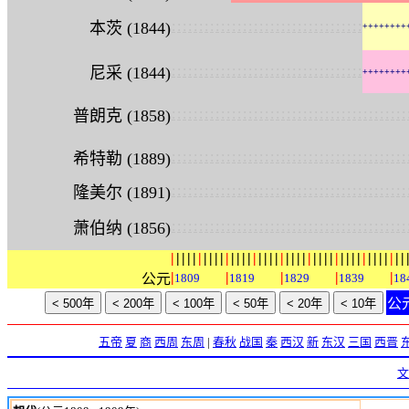
:
:
:
:
:
:
:
:
:
:
:
:
:
:
:
:
:
:
:
:
:
:
:
:
:
:
:
:
:
:
:
:
:
:
:
本茨 (1844)
+
+
+
+
+
+
+
+
:
:
:
:
:
:
:
:
:
:
:
:
:
:
:
:
:
:
:
:
:
:
:
:
:
:
:
:
:
:
:
:
:
:
:
尼采 (1844)
+
+
+
+
+
+
+
+
:
:
:
:
:
:
:
:
:
:
:
:
:
:
:
:
:
:
:
:
:
:
:
:
:
:
:
:
:
:
:
:
:
:
:
:
:
:
:
:
:
:
:
普朗克 (1858)
:
:
:
:
:
:
:
:
:
:
:
:
:
:
:
:
:
:
:
:
:
:
:
:
:
:
:
:
:
:
:
:
:
:
:
:
:
:
:
:
:
:
:
希特勒 (1889)
:
:
:
:
:
:
:
:
:
:
:
:
:
:
:
:
:
:
:
:
:
:
:
:
:
:
:
:
:
:
:
:
:
:
:
:
:
:
:
:
:
:
:
隆美尔 (1891)
:
:
:
:
:
:
:
:
:
:
:
:
:
:
:
:
:
:
:
:
:
:
:
:
:
:
:
:
:
:
:
:
:
:
:
:
:
:
:
:
:
:
:
萧伯纳 (1856)
|
|
|
|
|
|
|
|
|
|
|
|
|
|
|
|
|
|
|
|
|
|
|
|
|
|
|
|
|
|
|
|
|
|
|
|
|
|
|
|
|
|
|
|
|
|
|
|
公元
1809
1819
1829
1839
18
公
五帝
夏
商
西周
东周
|
春秋
战国
秦
西汉
新
东汉
三国
西晋
文